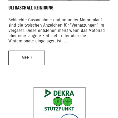
ULTRASCHALL-REINIGUNG
Schlechte Gasannahme und unrunder Motorenlauf
sind die typischen Anzeichen für "Verharzungen" im
Vergaser. Diese entstehen meist wenn das Motorrad
über eine längere Zeit steht oder über die
Wintermonate eingelagert ist, ...
MEHR