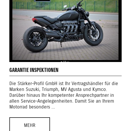
GARANTIE INSPEKTIONEN
Die Stärker–Profil GmbH ist Ihr Vertragshändler für die
Marken Suzuki, Triumph, MV Agusta und Kymco.
Darüber hinaus Ihr kompetenter Ansprechpartner in
allen Service–Angelegenheiten. Damit Sie an Ihrem
Motorrad besonders ...
MEHR