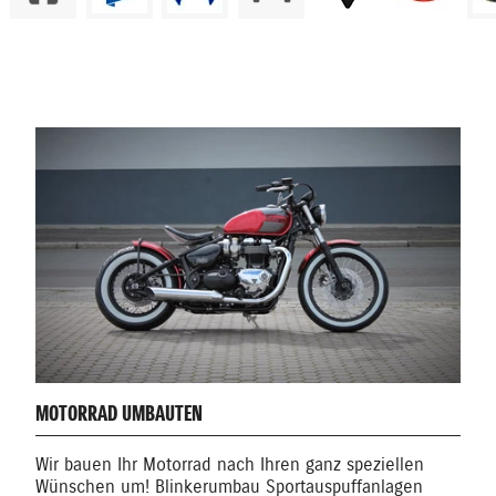
MOTORRAD UMBAUTEN
Wir bauen Ihr Motorrad nach Ihren ganz speziellen
Wünschen um! Blinkerumbau Sportauspuffanlagen