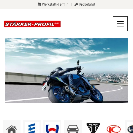
Werkstatt-Termin
|
Probefahrt