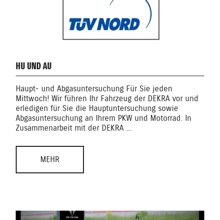
HU UND AU
Haupt- und Abgasuntersuchung Für Sie jeden
Mittwoch! Wir führen Ihr Fahrzeug der DEKRA vor und
erledigen für Sie die Hauptuntersuchung sowie
Abgasuntersuchung an Ihrem PKW und Motorrad. In
Zusammenarbeit mit der DEKRA ...
MEHR