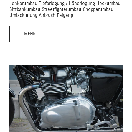
Lenkerumbau Tieferlegung / Höherlegung Heckumbau
Sitzbankumbau Streetfighterumbau Chopperumbau
Umlackierung Airbrush Felgenp ...
MEHR