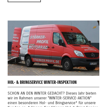
HOL- & BRINGSERVICE WINTER-INSPEKTION
SCHON AN DEN WINTER GEDACHT? Dieses Jahr bieten
wir im Rahmen unserer "WINTER-SERVICE-AKTION"
einen besonderen Hol- und Bringservice* für unsere